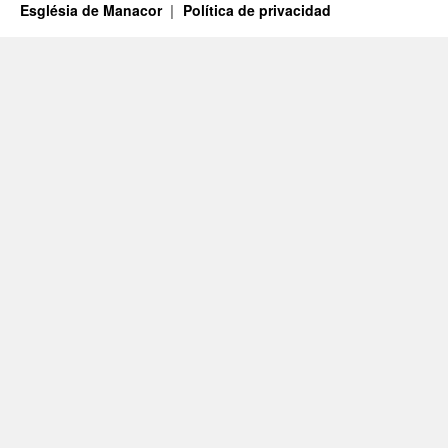
Església de Manacor
Política de privacidad