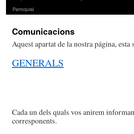
Parroquial
Comunicacions
Aquest apartat de la nostra página, esta 
GENERALS
Cada un dels quals vos anirem informant
corresponents.