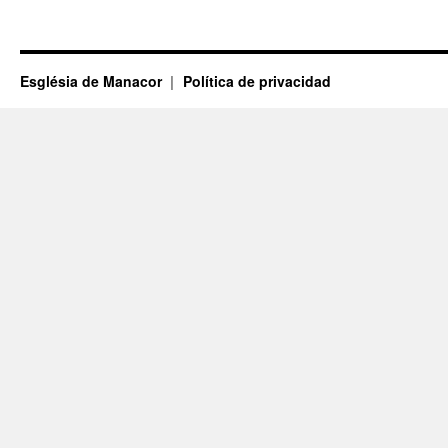
Església de Manacor
Política de privacidad