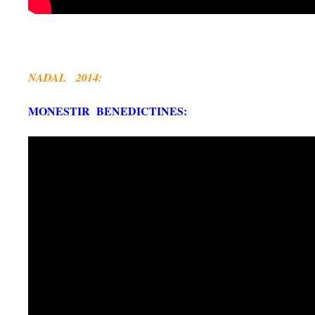
NADAL 2014:
MONESTIR BENEDICTINES: