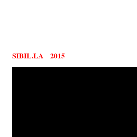
SIBIL.LA 2015