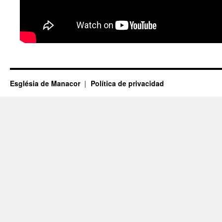
Església de Manacor
Política de privacidad