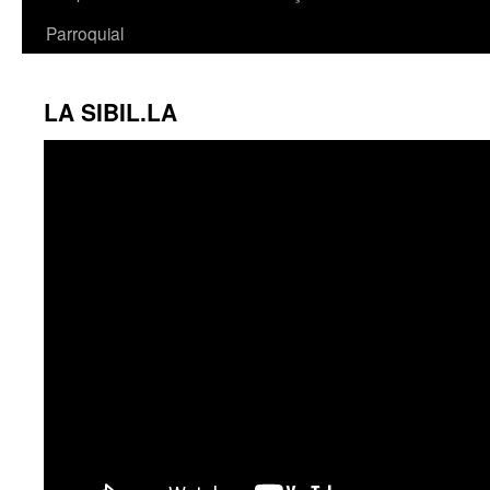
Parroquial
LA SIBIL.LA