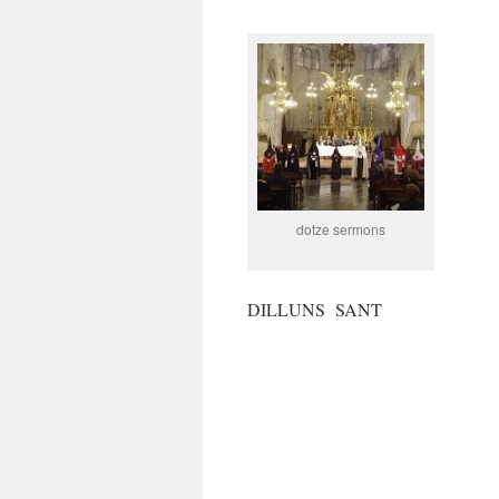
dotze sermons
DILLUNS SANT