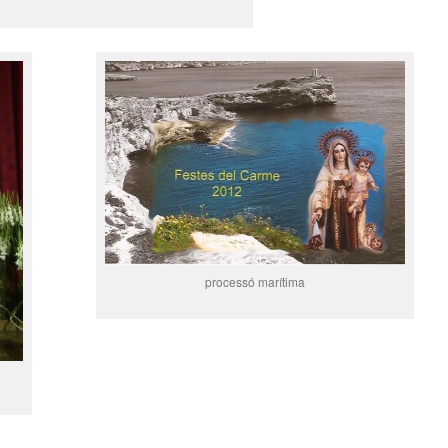
processó marítima