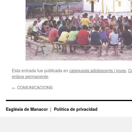
Esta entrada fue publicada en
catequesis adolescents i joves
,
C
enlace permanente
.
←
COMUNICACIONS
Església de Manacor
Política de privacidad