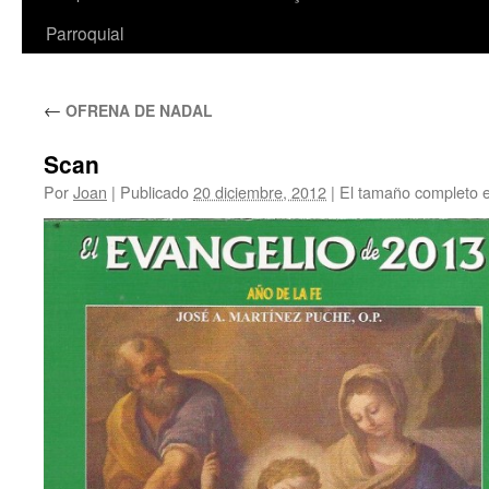
Parroquial
←
OFRENA DE NADAL
Scan
Por
Joan
|
Publicado
20 diciembre, 2012
|
El tamaño completo 