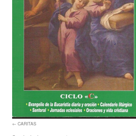
CARITAS