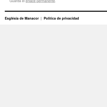
Guarda el
enlace permanente
.
Església de Manacor
Política de privacidad