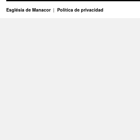
Església de Manacor
Política de privacidad