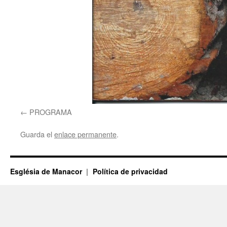
PROGRAMA
Guarda el
enlace permanente
.
Església de Manacor
Política de privacidad