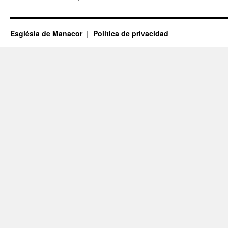
Església de Manacor
Política de privacidad