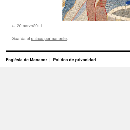
20marzo2011
Guarda el
enlace permanente
.
Església de Manacor
Política de privacidad