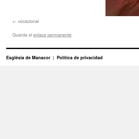
vocacional
Guarda el
enlace permanente
.
Església de Manacor
Política de privacidad