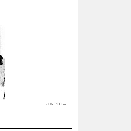
JUNÍPER