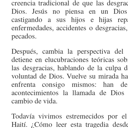
creencia tradicional de que las desgra
Dios. Jesús no piensa en un Dios 
castigando a sus hijos e hijas rep
enfermedades, accidentes o desgracias
pecados.
Después, cambia la perspectiva del 
detiene en elucubraciones teóricas sob
las desgracias, hablando de la culpa d
voluntad de Dios. Vuelve su mirada hac
enfrenta consigo mismos: han de
acontecimientos la llamada de Dios 
cambio de vida.
Todavía vivimos estremecidos por el
Haití. ¿Cómo leer esta tragedia desd