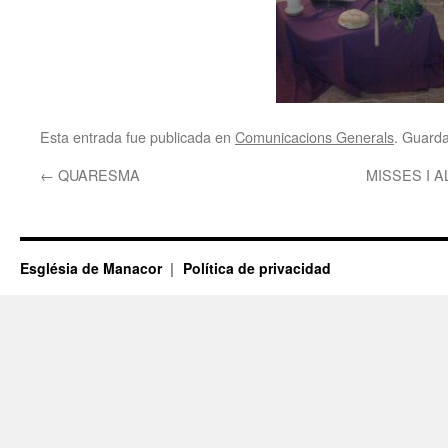
Esta entrada fue publicada en
Comunicacions Generals
. Guard
←
QUARESMA
MISSES I 
Església de Manacor
Política de privacidad