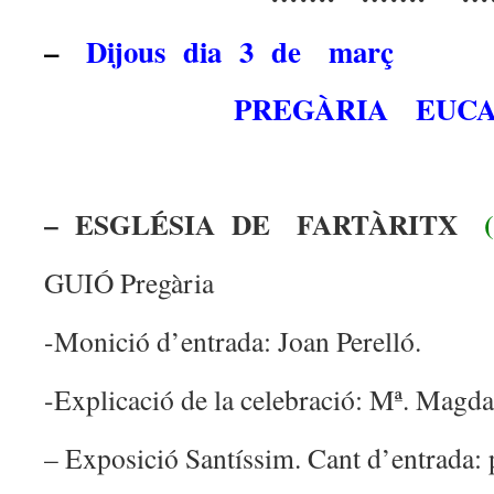
–
Dijous dia 3 de març
PREGÀRIA EUCARÍ
– ESGLÉSIA DE FARTÀRITX
GUIÓ Pregària
-Monició d’entrada: Joan Perelló.
-Explicació de la celebració: Mª. Magda
– Exposició Santíssim. Cant d’entrada: