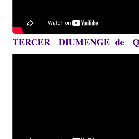
TERCER DIUMENGE de 