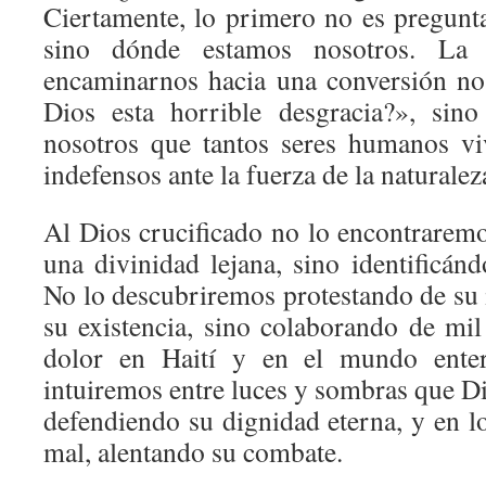
Ciertamente, lo primero no es pregunt
sino dónde estamos nosotros. La
encaminarnos hacia una conversión no
Dios esta horrible desgracia?», sin
nosotros que tantos seres humanos vi
indefensos ante la fuerza de la naturalez
Al Dios crucificado no lo encontraremo
una divinidad lejana, sino identificán
No lo descubriremos protestando de su 
su existencia, sino colaborando de mil
dolor en Haití y en el mundo entero
intuiremos entre luces y sombras que Dio
defendiendo su dignidad eterna, y en l
mal, alentando su combate.