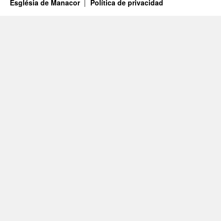
Església de Manacor
Política de privacidad