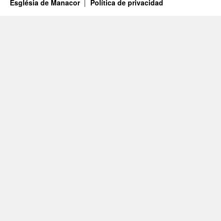
Església de Manacor
Política de privacidad