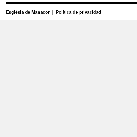
Església de Manacor
Política de privacidad