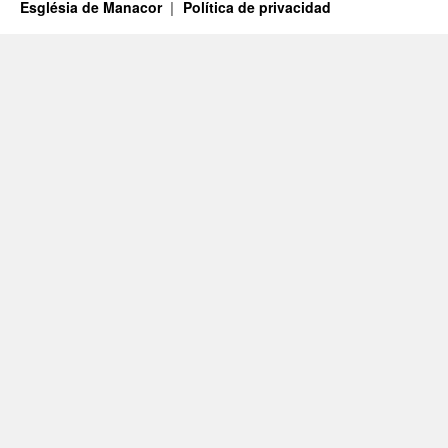
Església de Manacor
Política de privacidad