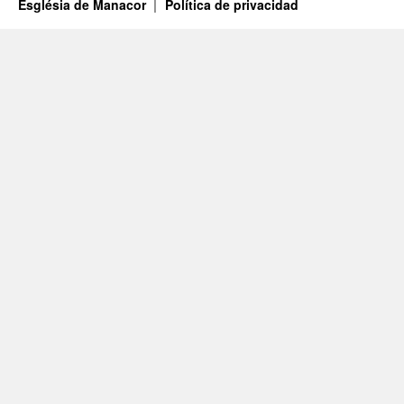
Església de Manacor
Política de privacidad