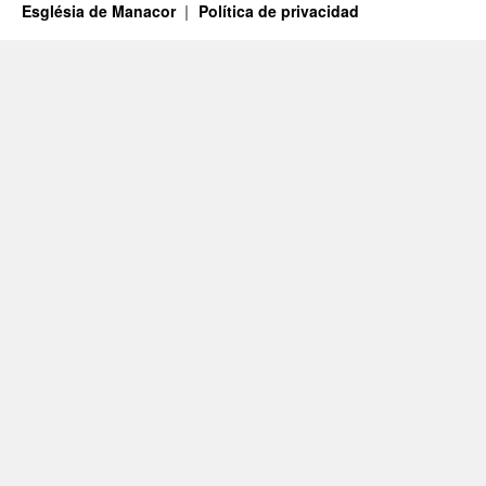
Església de Manacor
Política de privacidad