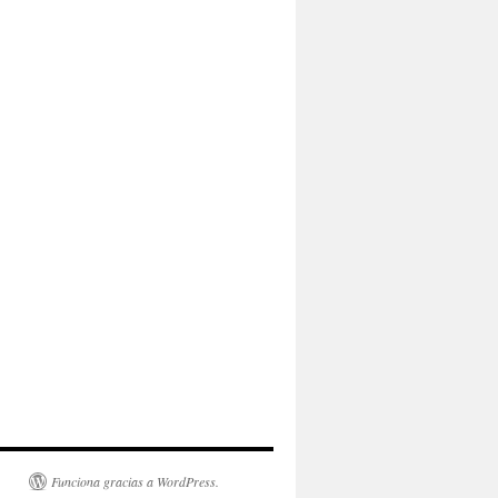
Funciona gracias a WordPress.