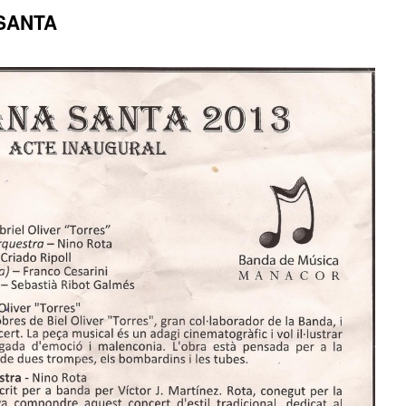
SANTA