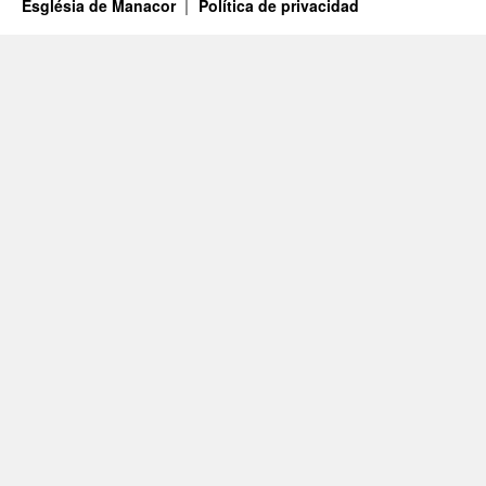
Església de Manacor
Política de privacidad