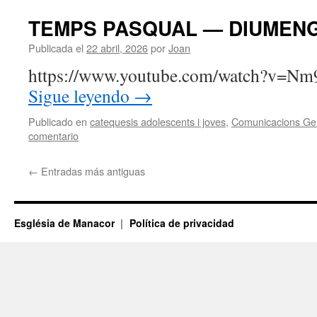
TEMPS PASQUAL — DIUMENG
Publicada el
22 abril, 2026
por
Joan
https://www.youtube.com/watch?v=
Sigue leyendo
→
Publicado en
catequesis adolescents i joves
,
Comunicacions Ge
comentario
←
Entradas más antiguas
Església de Manacor
Política de privacidad