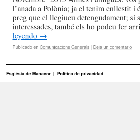
l’anada a Polònia; ja el tenim enllestit i
preg que el llegiueu detengudament; si 
interessades, també els ho podeu fer ar
leyendo
→
Publicado en
Comunicacions Generals
|
Deja un comentario
Església de Manacor
Política de privacidad