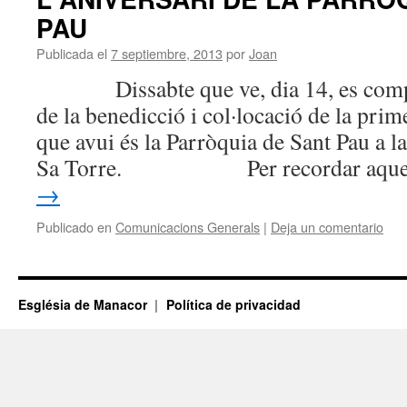
PAU
Publicada el
7 septiembre, 2013
por
Joan
Dissabte que ve, dia 14, es comple
de la benedicció i col·locació de la pri
que avui és la Parròquia de Sant Pau a l
Sa Torre. Per recordar aque
→
Publicado en
Comunicacions Generals
|
Deja un comentario
Església de Manacor
Política de privacidad