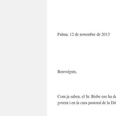
Palma, 12 de novembre de 2013
Benvolguts,
Com ja sabeu, el Sr. Bisbe ens ha de
govern i en la cura pastoral de la Di