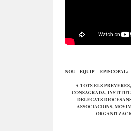
NOU EQUIP EPISCOPAL:
A TOTS ELS PREVERES,
CONSAGRADA, INSTITUTS
DELEGATS DIOCESANS
ASSOCIACIONS, MOVIM
ORGANITZACIO