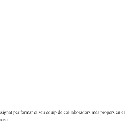
signat per formar el seu equip de col·laboradors més propers en el
òcesi.