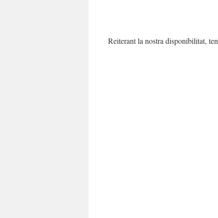
Reiterant la nostra disponibilitat, t