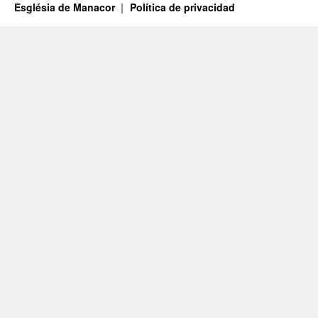
Església de Manacor
Política de privacidad