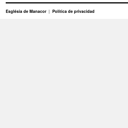
Església de Manacor
Política de privacidad