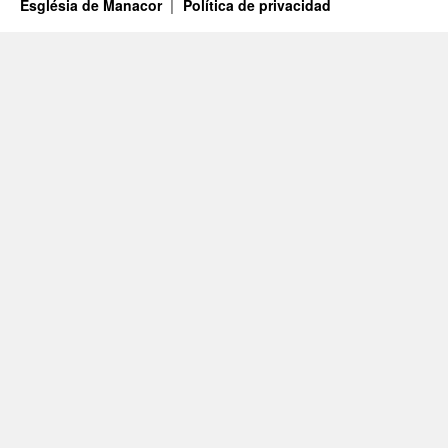
Església de Manacor
Política de privacidad