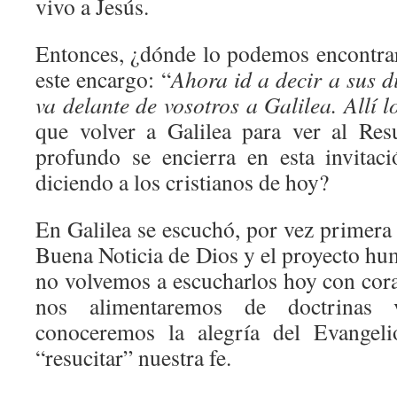
vivo a Jesús.
Entonces, ¿dónde lo podemos encontra
este encargo: “
Ahora id a decir a sus d
va delante de vosotros a Galilea. Allí l
que volver a Galilea para ver al Res
profundo se encierra en esta invitac
diciendo a los cristianos de hoy?
En Galilea se escuchó, por vez primera 
Buena Noticia de Dios y el proyecto hu
no volvemos a escucharlos hoy con cora
nos alimentaremos de doctrinas 
conoceremos la alegría del Evangeli
“resucitar” nuestra fe.