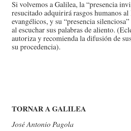
Si volvemos a Galilea, la “presencia invi
resucitado adquirirá rasgos humanos al l
evangélicos, y su “presencia silenciosa”
al escuchar sus palabras de aliento. (Ec
autoriza y recomienda la difusión de sus
su procedencia).
TORNAR A GALILEA
José Antonio Pagola