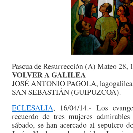
Pascua de Resurrección (A) Mateo 28, 
VOLVER A GALILEA
JOSÉ ANTONIO PAGOLA, lagogalilea
SAN SEBASTIÁN (GUIPUZCOA).
ECLESALIA
, 16/04/14.- Los evange
recuerdo de tres mujeres admirables
sábado, se han acercado al sepulcro d