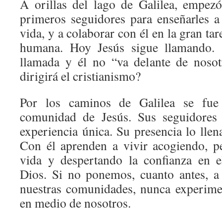
A orillas del lago de Galilea, empez
primeros seguidores para enseñarles a 
vida, y a colaborar con él en la gran ta
humana. Hoy Jesús sigue llamando.
llamada y él no “va delante de nosot
dirigirá el cristianismo?
Por los caminos de Galilea se fue
comunidad de Jesús. Sus seguidores 
experiencia única. Su presencia lo llena
Con él aprenden a vivir acogiendo, p
vida y despertando la confianza en 
Dios. Si no ponemos, cuanto antes, a
nuestras comunidades, nunca experime
en medio de nosotros.