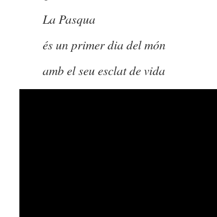
La Pasqua
és un primer dia del món
amb el seu esclat de vida