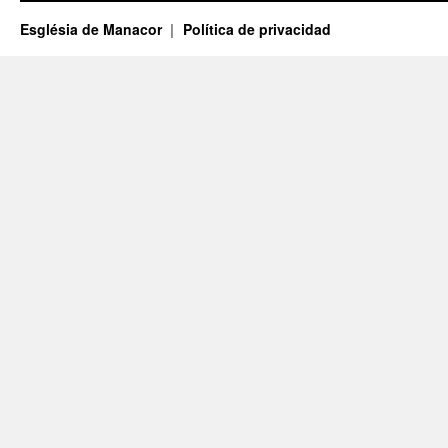
Església de Manacor
Política de privacidad