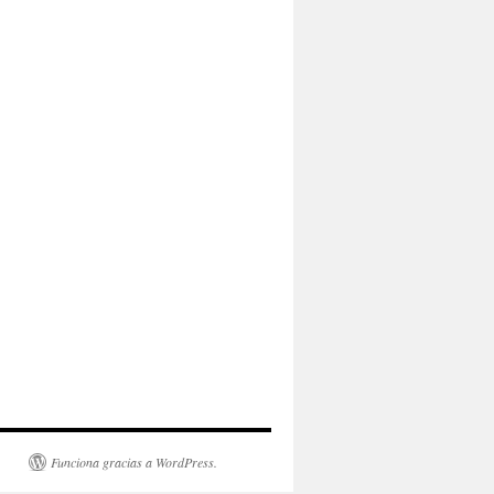
Funciona gracias a WordPress.