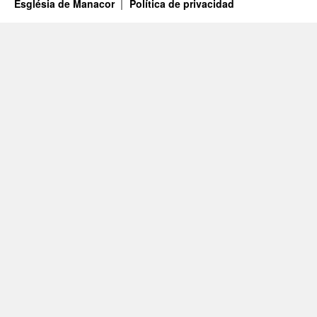
Església de Manacor
Política de privacidad