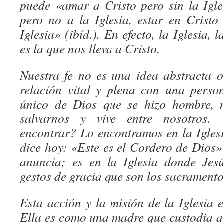
puede «amar a Cristo pero sin la Igle
pero no a la Iglesia, estar en Crist
Iglesia» (ibíd.). En efecto, la Iglesia, 
es la que nos lleva a Cristo.
Nuestra fe no es una idea abstracta o 
relación vital y plena con una person
único de Dios que se hizo hombre, m
salvarnos y vive entre nosotros
encontrar? Lo encontramos en la Iglesi
dice hoy: «Este es el Cordero de Dios»;
anuncia; es en la Iglesia donde Jes
gestos de gracia que son los sacramento
Esta acción y la misión de la Iglesia 
Ella es como una madre que custodia a 