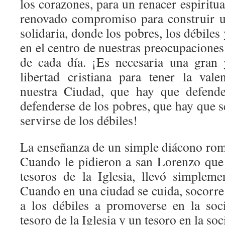
los corazones, para un renacer espiritu
renovado compromiso para construir u
solidaria, donde los pobres, los débiles
en el centro de nuestras preocupaciones
de cada día. ¡Es necesaria una gran 
libertad cristiana para tener la val
nuestra Ciudad, que hay que defende
defenderse de los pobres, que hay que se
servirse de los débiles!
La enseñanza de un simple diácono ro
Cuando le pidieron a san Lorenzo que 
tesoros de la Iglesia, llevó simplem
Cuando en una ciudad se cuida, socorre
a los débiles a promoverse en la soci
tesoro de la Iglesia y un tesoro en la soc