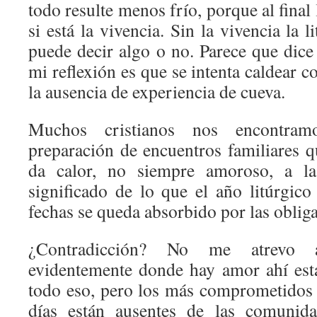
todo resulte menos frío, porque al final l
si está la vivencia. Sin la vivencia la l
puede decir algo o no. Parece que dic
mi reflexión es que se intenta caldear c
la ausencia de experiencia de cueva.
Muchos cristianos nos encontram
preparación de encuentros familiares qu
da calor, no siempre amoroso, a las
significado de lo que el año litúrgico
fechas se queda absorbido por las obliga
¿Contradicción? No me atrevo 
evidentemente donde hay amor ahí est
todo eso, pero los más comprometidos
días están ausentes de las comuni