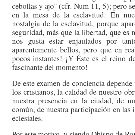
cebollas y ajo" (cfr. Num 11, 5); pero 
en la mesa de la esclavitud. En nue
nostalgia de la esclavitud, porque ap
seguridad, más que la libertad, que es
nos gusta estar enjaulados por tanto
aparentemente bellos, pero que en re
pocos instantes! ¡Y Éste es el reino d
fascinante del momento!
De este examen de conciencia depende 
los cristianos, la calidad de nuestro obr
nuestra presencia en la ciudad, de nu
común, de nuestra participación en las i
eclesiales.
Por este motivo, y siendo Obispo de Ro