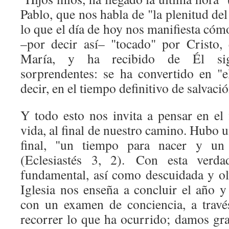
Pablo, que nos habla de "la plenitud del
lo que el día de hoy nos manifiesta cóm
–por decir así– "tocado" por Cristo,
María, y ha recibido de Él sig
sorprendentes: se ha convertido en "el
decir, en el tiempo definitivo de salvació
Y todo esto nos invita a pensar en el 
vida, al final de nuestro camino. Hubo
final, "un tiempo para nacer y un
(Eclesiastés 3, 2). Con esta verda
fundamental, así como descuidada y ol
Iglesia nos enseña a concluir el año y
con un examen de conciencia, a travé
recorrer lo que ha ocurrido; damos gra