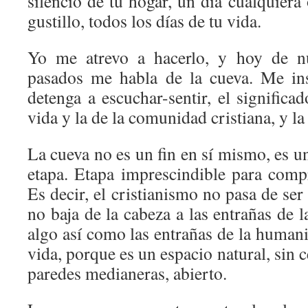
silencio de tu hogar, un día cualquiera 
gustillo, todos los días de tu vida.
Yo me atrevo a hacerlo, y hoy de n
pasados me habla de la cueva. Me in
detenga a escuchar-sentir, el significa
vida y la de la comunidad cristiana, y la 
La cueva no es un fin en sí mismo, es un
etapa. Etapa imprescindible para comp
Es decir, el cristianismo no pasa de ser
no baja de la cabeza a las entrañas de l
algo así como las entrañas de la humani
vida, porque es un espacio natural, sin c
paredes medianeras, abierto.