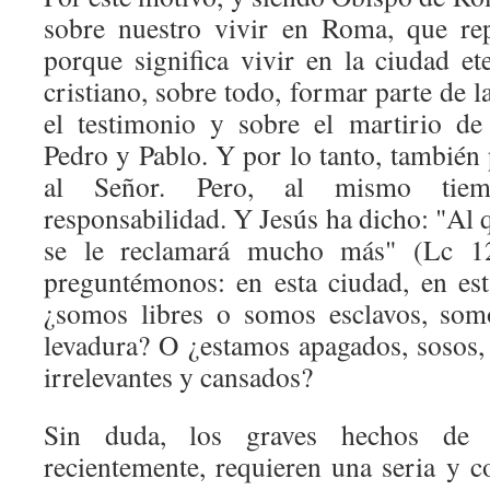
sobre nuestro vivir en Roma, que re
porque significa vivir en la ciudad et
cristiano, sobre todo, formar parte de l
el testimonio y sobre el martirio de
Pedro y Pablo. Y por lo tanto, también
al Señor. Pero, al mismo tiem
responsabilidad. Y Jesús ha dicho: "Al 
se le reclamará mucho más" (Lc 12
preguntémonos: en esta ciudad, en es
¿somos libres o somos esclavos, som
levadura? O ¿estamos apagados, sosos, 
irrelevantes y cansados?
Sin duda, los graves hechos de c
recientemente, requieren una seria y c