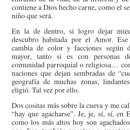
contiene a Dios hecho carne, como el s
niño que será.
En la de dentro, si logro dejar m
descubro habitada por el Amor. Ese 
cambia de color y facciones según d
mayor, tanto si es con personas d
comunidad parroquial o religiosa… como
naciones que dejan sembradas de “cue
geografía de muchas zonas, lindante
eligió. Tal vez por ello.
Dos cositas más sobre la cueva y me cal
“hay que agacharse”. Je, je, sí, sí, e
como los más altos hoy son agachados 