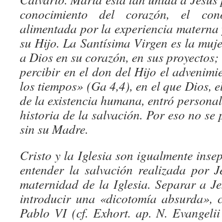
conocimiento del corazón, el con
alimentada por la experiencia materna 
su Hijo. La Santísima Virgen es la muje
a Dios en su corazón, en sus proyectos; 
percibir en el don del Hijo el advenimi
los tiempos» (Ga 4,4), en el que Dios, e
de la existencia humana, entró personal
historia de la salvación. Por eso no se
sin su Madre.
Cristo y la Iglesia son igualmente inse
entender la salvación realizada por J
maternidad de la Iglesia. Separar a Je
introducir una «dicotomía absurda», 
Pablo VI (cf. Exhort. ap. N. Evangelii