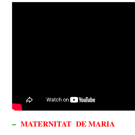
–
MATERNITAT DE MARIA