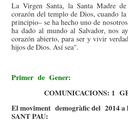
La Virgen Santa, la Santa Madre de 
corazón del templo de Dios, cuando la 
principio– se ha hecho uno de nosotros
ha dado al mundo al Salvador, nos ay
corazón abierto, para ser y vivir verd
hijos de Dios. Así sea".
Primer de Gener:
COMUNICACIONS: 1 GE
El moviment demogràfic del 2014 a 
SANT PAU: