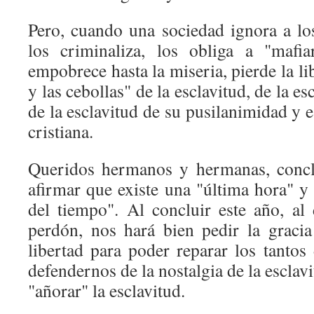
Pero, cuando una sociedad ignora a los
los criminaliza, los obliga a "mafia
empobrece hasta la miseria, pierde la lib
y las cebollas" de la esclavitud, de la e
de la esclavitud de su pusilanimidad y e
cristiana.
Queridos hermanos y hermanas, conclu
afirmar que existe una "última hora" y 
del tiempo". Al concluir este año, al 
perdón, nos hará bien pedir la graci
libertad para poder reparar los tanto
defendernos de la nostalgia de la esclav
"añorar" la esclavitud.