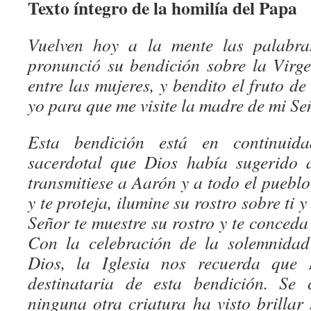
Texto íntegro de la homilía del Papa
Vuelven hoy a la mente las palabra
pronunció su bendición sobre la Virg
entre las mujeres, y bendito el fruto de
yo para que me visite la madre de mi Se
Esta bendición está en continuid
sacerdotal que Dios había sugerido 
transmitiese a Aarón y a todo el puebl
y te proteja, ilumine su rostro sobre ti y
Señor te muestre su rostro y te conced
Con la celebración de la solemnida
Dios, la Iglesia nos recuerda que
destinataria de esta bendición. Se 
ninguna otra criatura ha visto brillar 