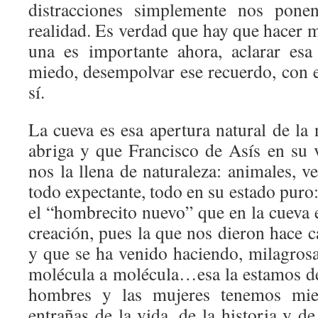
distracciones simplemente nos pone
realidad. Es verdad que hay que hacer 
una es importante ahora, aclarar esa
miedo, desempolvar ese recuerdo, con e
sí.
La cueva es esa apertura natural de la
abriga y que Francisco de Asís en su 
nos la llena de naturaleza: animales, 
todo expectante, todo en su estado puro:
el “hombrecito nuevo” que en la cueva
creación, pues la que nos dieron hace c
y que se ha venido haciendo, milagrosa
molécula a molécula…esa la estamos d
hombres y las mujeres tenemos mie
entrañas de la vida, de la historia y d