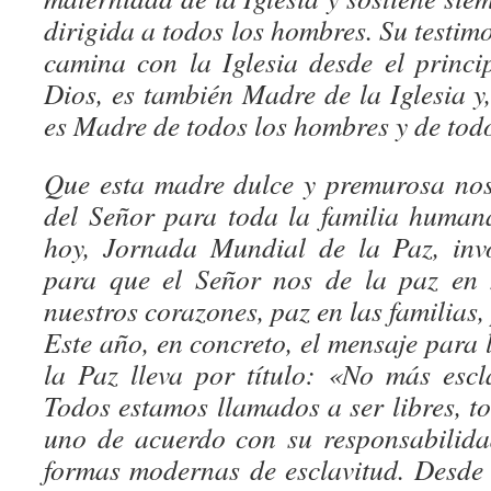
dirigida a todos los hombres. Su testim
camina con la Iglesia desde el princi
Dios, es también Madre de la Iglesia y, 
es Madre de todos los hombres y de todo
Que esta madre dulce y premurosa nos
del Señor para toda la familia human
hoy, Jornada Mundial de la Paz, inv
para que el Señor nos de la paz en 
nuestros corazones, paz en las familias,
Este año, en concreto, el mensaje para
la Paz lleva por título: «No más esc
Todos estamos llamados a ser libres, to
uno de acuerdo con su responsabilida
formas modernas de esclavitud. Desde 