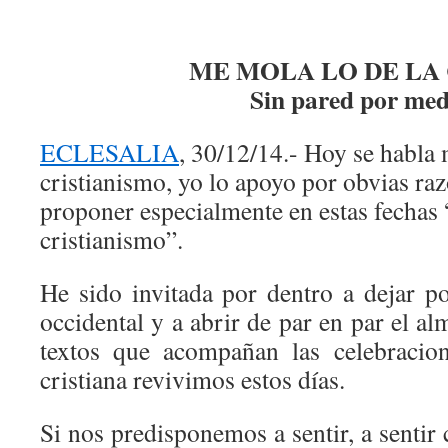
ME MOLA LO DE LA
Sin pared por med
ECLESALIA
, 30/12/14.- Hoy se habla
cristianismo, yo lo apoyo por obvias ra
proponer especialmente en estas fechas “
cristianismo”.
He sido invitada por dentro a dejar po
occidental y a abrir de par en par el al
textos que acompañan las celebracio
cristiana revivimos estos días.
Si nos predisponemos a sentir, a sentir 