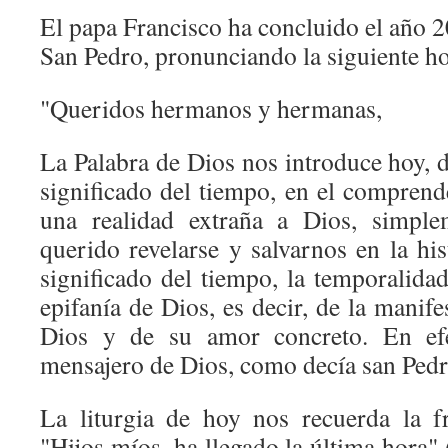
El papa Francisco ha concluido el año 2
San Pedro, pronunciando la siguiente ho
"Queridos hermanos y hermanas,
La Palabra de Dios nos introduce hoy, d
significado del tiempo, en el comprend
una realidad extraña a Dios, simpl
querido revelarse y salvarnos en la his
significado del tiempo, la temporalidad
epifanía de Dios, es decir, de la manife
Dios y de su amor concreto. En efe
mensajero de Dios, como decía san Pedr
La liturgia de hoy nos recuerda la f
"Hijos míos, ha llegado la última hora" 