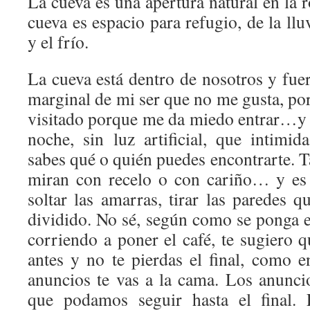
La cueva es una apertura natural en la r
cueva es espacio para refugio, de la lluv
y el frío.
La cueva está dentro de nosotros y fuer
marginal de mi ser que no me gusta, por
visitado porque me da miedo entrar…y a
noche, sin luz artificial, que intim
sabes qué o quién puedes encontrarte. 
miran con recelo o con cariño… y e
soltar las amarras, tirar las paredes 
dividido. No sé, según como se ponga e
corriendo a poner el café, te sugiero 
antes y no te pierdas el final, como e
anuncios te vas a la cama. Los anunci
que podamos seguir hasta el final.