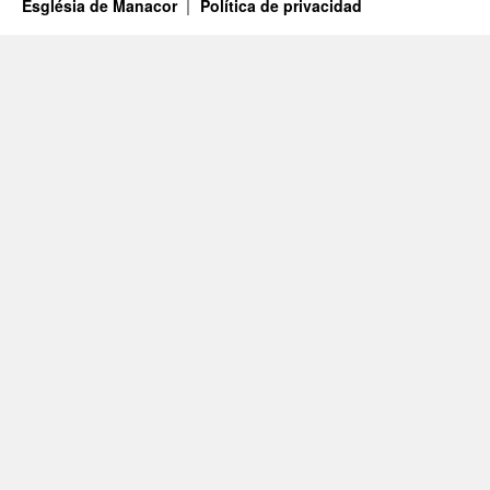
Església de Manacor
Política de privacidad