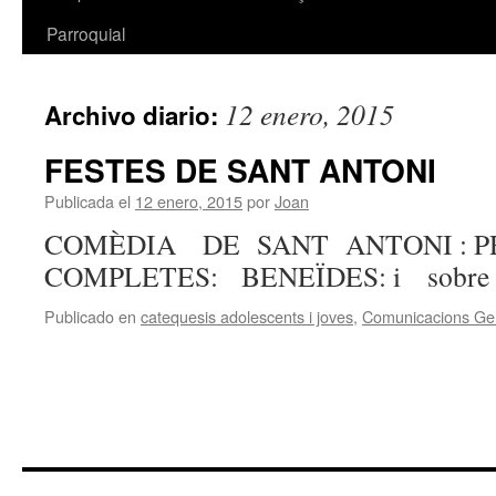
Parroquial
12 enero, 2015
Archivo diario:
FESTES DE SANT ANTONI
Publicada el
12 enero, 2015
por
Joan
COMÈDIA DE SANT ANTONI : 
COMPLETES: BENEÏDES: i sobre
Publicado en
catequesis adolescents i joves
,
Comunicacions Ge