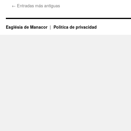
←
Entradas más antiguas
Església de Manacor
Política de privacidad