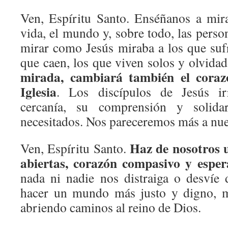
Ven, Espíritu Santo. Enséñanos a mir
vida, el mundo y, sobre todo, las pers
mirar como Jesús miraba a los que sufr
que caen, los que viven solos y olvida
mirada, cambiará también el coraz
Iglesia
. Los discípulos de Jesús i
cercanía, su comprensión y solida
necesitados. Nos pareceremos más a nue
Haz de nosotros u
Ven, Espíritu Santo.
abiertas, corazón compasivo y esper
nada ni nadie nos distraiga o desvíe 
hacer un mundo más justo y digno, m
abriendo caminos al reino de Dios.