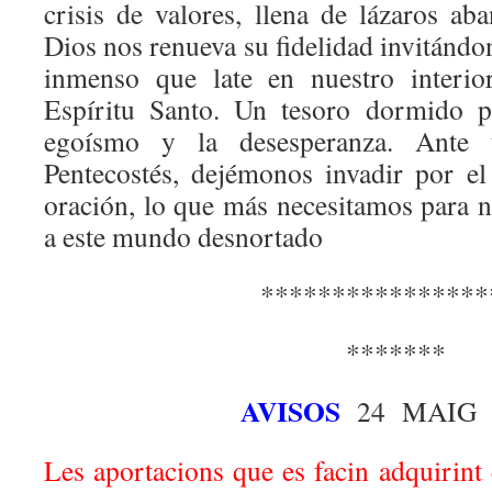
crisis de valores, llena de lázaros ab
Dios nos renueva su fidelidad invitándo
inmenso que late en nuestro interio
Espíritu Santo. Un tesoro dormido p
egoísmo y la desesperanza. Ante 
Pentecostés, dejémonos invadir por el
oración, lo que más necesitamos para n
a este mundo desnortado
****************
*******
AVISOS
24 MAIG 
Les aportacions que es facin adquirint e