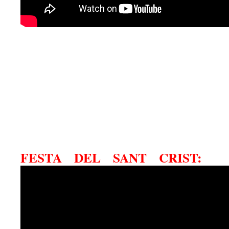
FESTA DEL SANT CRIST: