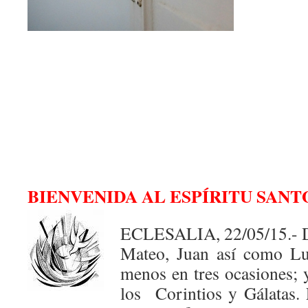
BIENVENIDA AL ESPÍRITU SANT
ECLESALIA, 22/05/15.- De
Mateo, Juan así como Lu
menos en tres ocasiones; 
los Corintios y Gálatas.