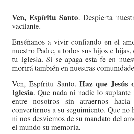
Ven, Espíritu Santo
. Despierta nuest
vacilante.
Enséñanos a vivir confiando en el am
nuestro Padre, a todos sus hijos e hijas,
tu Iglesia. Si se apaga esta fe en nue
morirá también en nuestras comunidades
Haz que Jesús o
Ven, Espíritu Santo.
Iglesia
. Que nada ni nadie lo suplante
entre nosotros sin atraernos haci
convertirnos a su seguimiento. Que no 
ni nos desviemos de su mandato del amo
el mundo su memoria.