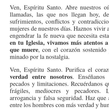
Ven, Espíritu Santo. Abre nuestros o
llamadas, las que nos llegan hoy, de
sufrimientos, conflictos y contradicc
mujeres de nuestros días. Haznos vivir a
engendrar la fe nueva que necesita est
en tu Iglesia, vivamos más atentos a
que muere
, con el corazón sostenido
minado por la nostalgia.
Ven, Espíritu Santo. Purifica el cora
verdad entre nosotros
. Enséñanos 
pecados y limitaciones. Recuérdanos 
frágiles, mediocres y pecadores. 
arrogancia y falsa seguridad. Haz qu
entre los hombres con más verdad y hu