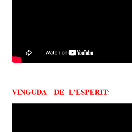
VINGUDA DE L'ESPERIT
: