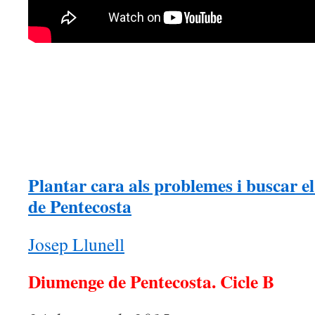
Plantar cara als problemes i buscar e
de Pentecosta
Josep Llunell
Diumenge de Pentecosta. Cicle B