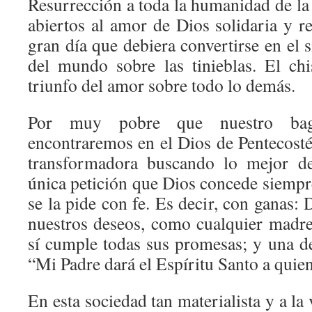
Resurrección a toda la humanidad de la
abiertos al amor de Dios solidaria y r
gran día que debiera convertirse en el 
del mundo sobre las tinieblas. El ch
triunfo del amor sobre todo lo demás.
Por muy pobre que nuestro bag
encontraremos en el Dios de Pentecosté
transformadora buscando lo mejor de
única petición que Dios concede siempre
se la pide con fe. Es decir, con ganas:
nuestros deseos, como cualquier madre
sí cumple todas sus promesas; y una de
“Mi Padre dará el Espíritu Santo a quien
En esta sociedad tan materialista y a la