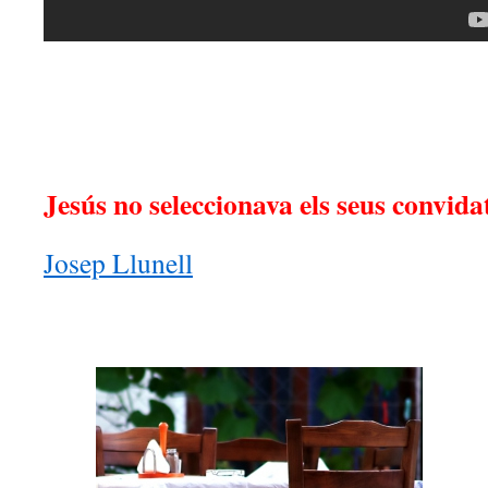
Jesús no seleccionava els seus convida
Josep Llunell