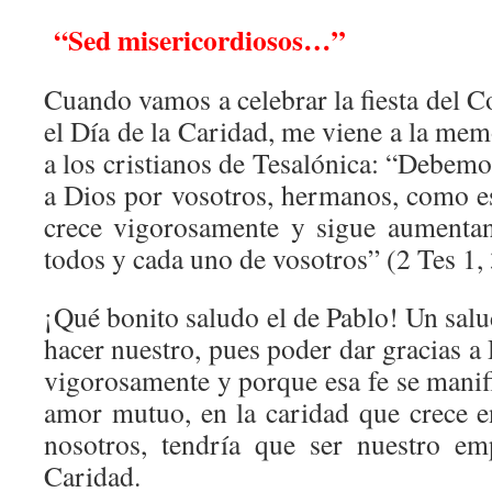
“Sed misericordiosos…”
Cuando vamos a celebrar la fiesta del Co
el Día de la Caridad, me viene a la mem
a los cristianos de Tesalónica: “Debemo
a Dios por vosotros, hermanos, como es
crece vigorosamente y sigue aumenta
todos y cada uno de vosotros” (2 Tes 1, 
¡Qué bonito saludo el de Pablo! Un sal
hacer nuestro, pues poder dar gracias a 
vigorosamente y porque esa fe se manif
amor mutuo, en la caridad que crece 
nosotros, tendría que ser nuestro e
Caridad.