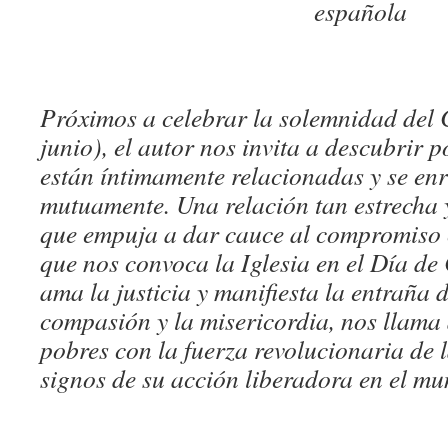
española
Próximos a celebrar la solemnidad del 
junio), el autor nos invita a descubrir p
están íntimamente relacionadas y se enr
mutuamente. Una relación tan estrecha 
que empuja a dar cauce al compromiso ca
que nos convoca la Iglesia en el Día de
ama la justicia y manifiesta la entraña 
compasión y la misericordia, nos llama 
pobres con la fuerza revolucionaria de l
signos de su acción liberadora en el mu