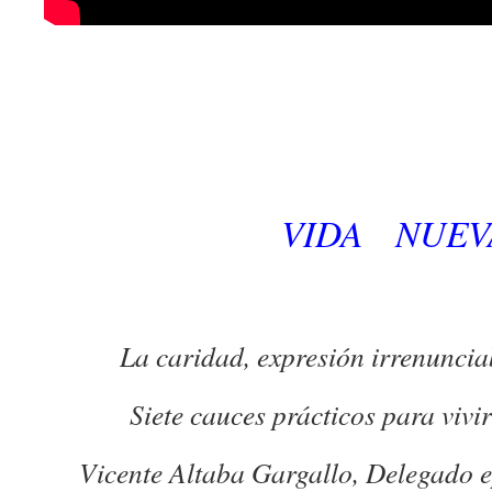
VIDA NUEV
La caridad, expresión irrenunciab
Siete cauces prácticos para vivi
Vicente Altaba Gargallo, Delegado e