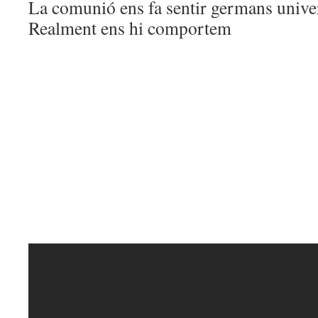
La comunió ens fa sentir germans unive
Realment ens hi comportem