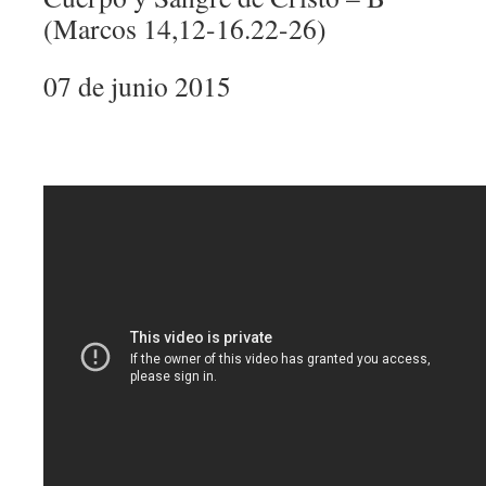
(Marcos 14,12-16.22-26)
07 de junio 2015