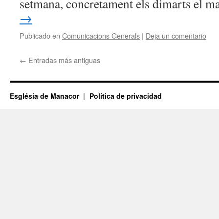
setmana, concretament els dimarts el m
→
Publicado en
Comunicacions Generals
|
Deja un comentario
←
Entradas más antiguas
Església de Manacor
Política de privacidad