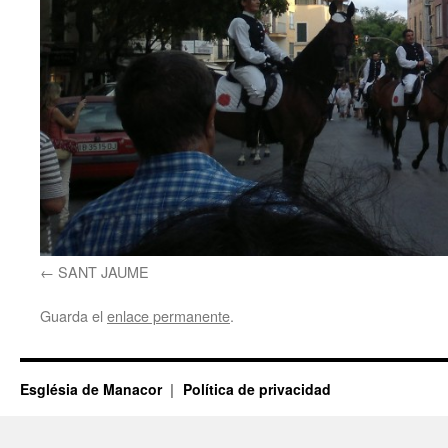
SANT JAUME
Guarda el
enlace permanente
.
Església de Manacor
Política de privacidad