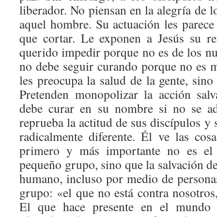
liberador. No piensan en la alegría de 
aquel hombre. Su actuación les parece
que cortar. Le exponen a Jesús su r
querido impedir porque no es de los nu
no debe seguir curando porque no es 
les preocupa la salud de la gente, sino
Pretenden monopolizar la acción salv
debe curar en su nombre si no se ad
reprueba la actitud de sus discípulos y 
radicalmente diferente. Él ve las co
primero y más importante no es el 
pequeño grupo, sino que la salvación de
humano, incluso por medio de persona
grupo: «el que no está contra nosotros,
El que hace presente en el mundo 