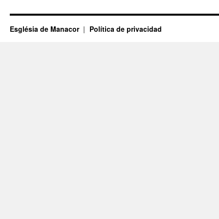
Església de Manacor
Política de privacidad