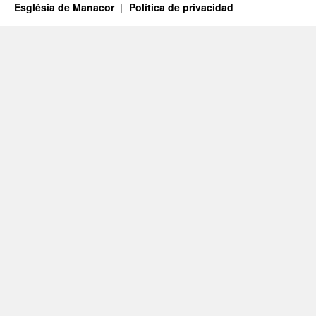
Església de Manacor
Política de privacidad