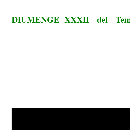
DIUMENGE XXXII del Temp