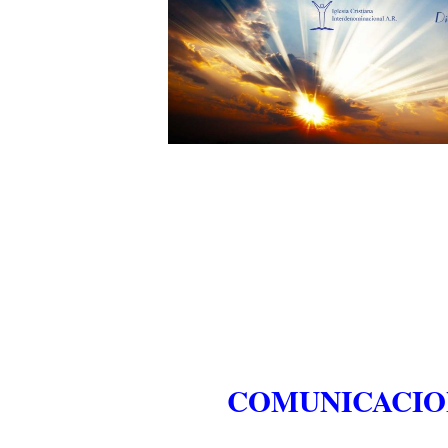
COMUNICACIO