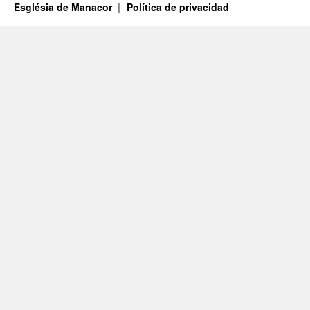
Església de Manacor
Política de privacidad