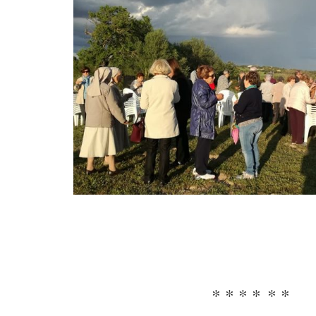
* * * * * *