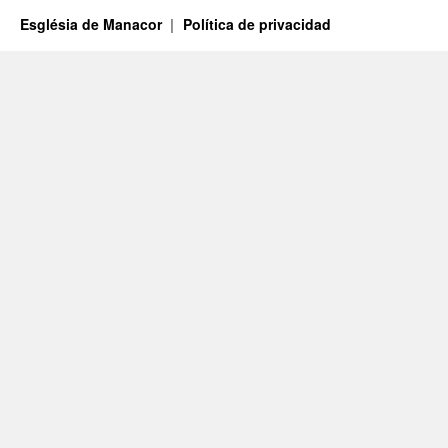
Església de Manacor
Política de privacidad