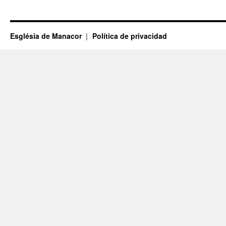
Església de Manacor
Política de privacidad