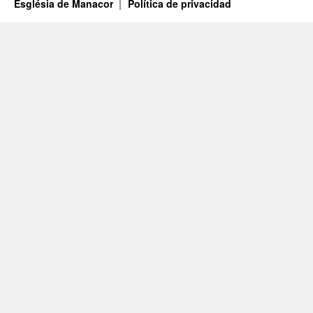
Església de Manacor
Política de privacidad