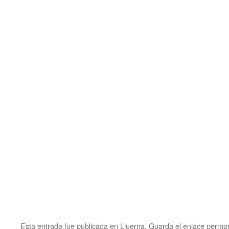
Esta entrada fue publicada en
Lluerna
. Guarda el
enlace perma