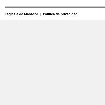
Església de Manacor
Política de privacidad